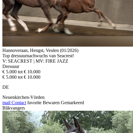
Hannoveraan, Hengst, Veulen (01/2026)
Top dressuurnachwuchs van Seacrest!
V: SEACREST | MV: FIRE JAZZ
Dressuur
€ 5.000 tot € 10.000
€ 5.000 tot € 10.000
DE
Neuenkirchen-Vörden
mail
Contact
favorite
Bewaren
Gemarkeerd
Blikvangers