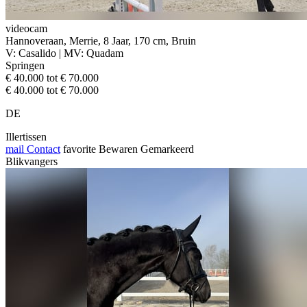
videocam
Hannoveraan, Merrie, 8 Jaar, 170 cm, Bruin
V: Casalido | MV: Quadam
Springen
€ 40.000 tot € 70.000
€ 40.000 tot € 70.000
DE
Illertissen
mail
Contact
favorite
Bewaren
Gemarkeerd
Blikvangers