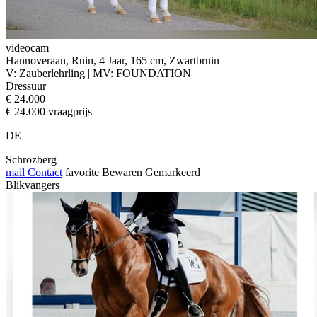
videocam
Hannoveraan, Ruin, 4 Jaar, 165 cm, Zwartbruin
V: Zauberlehrling | MV: FOUNDATION
Dressuur
€ 24.000
€ 24.000 vraagprijs
DE
Schrozberg
mail
Contact
favorite
Bewaren
Gemarkeerd
Blikvangers