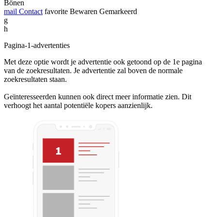
Bönen
mail
Contact
favorite
Bewaren
Gemarkeerd
g
h
Pagina-1-advertenties
Met deze optie wordt je advertentie ook getoond op de 1e pagina
van de zoekresultaten. Je advertentie zal boven de normale
zoekresultaten staan.
Geïnteresseerden kunnen ook direct meer informatie zien. Dit
verhoogt het aantal potentiële kopers aanzienlijk.