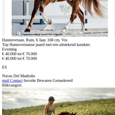
Hannoveraan, Ruin, 6 Jaar, 168 cm, Vos
Top Hannoveraanse paard met een uitstekend karakter.
Eventing
€ 40.000 tot € 70.000
€ 40.000 tot € 70.000
ES
Navas Del Madroño
mail
Contact
favorite
Bewaren
Gemarkeerd
Blikvangers