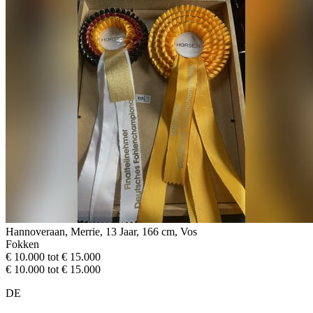
Hannoveraan, Merrie, 13 Jaar, 166 cm, Vos
Fokken
€ 10.000 tot € 15.000
€ 10.000 tot € 15.000
DE