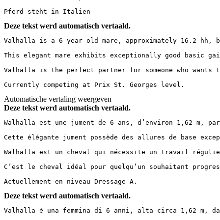
Pferd steht in Italien
Deze tekst werd automatisch vertaald.
Valhalla is a 6-year-old mare, approximately 16.2 hh, by
This elegant mare exhibits exceptionally good basic gai
Valhalla is the perfect partner for someone who wants t
Currently competing at Prix St. Georges level.
Automatische vertaling weergeven
Deze tekst werd automatisch vertaald.
Walhalla est une jument de 6 ans, d’environ 1,62 m, par 
Cette élégante jument possède des allures de base excep
Walhalla est un cheval qui nécessite un travail régulie
C’est le cheval idéal pour quelqu’un souhaitant progres
Actuellement en niveau Dressage A.
Deze tekst werd automatisch vertaald.
Valhalla è una femmina di 6 anni, alta circa 1,62 m, da 