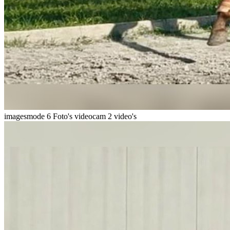
imagesmode
6 Foto's
videocam
2 video's