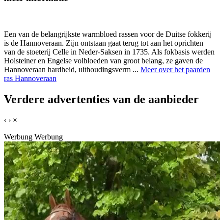
Een van de belangrijkste warmbloed rassen voor de Duitse fokkerij
is de Hannoveraan. Zijn ontstaan gaat terug tot aan het oprichten
van de stoeterij Celle in Neder-Saksen in 1735. Als fokbasis werden
Holsteiner en Engelse volbloeden van groot belang, ze gaven de
Hannoveraan hardheid, uithoudingsverm ...
Meer over het paarden
ras Hannoveraan
Verdere advertenties van de aanbieder
‹
›
×
Werbung
Werbung