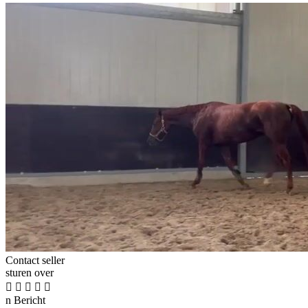
Contact seller
sturen over





n
Bericht