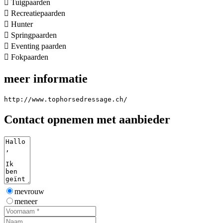

Tuigpaarden

Recreatiepaarden

Hunter

Springpaarden

Eventing paarden

Fokpaarden
meer informatie
http://www.tophorsedressage.ch/
Contact opnemen met aanbieder
mevrouw
meneer