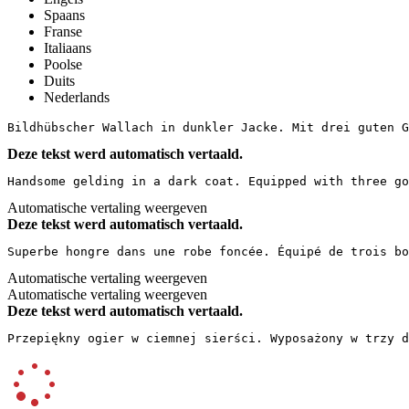
Spaans
Franse
Italiaans
Poolse
Duits
Nederlands
Bildhübscher Wallach in dunkler Jacke. Mit drei guten G
Deze tekst werd automatisch vertaald.
Handsome gelding in a dark coat. Equipped with three go
Automatische vertaling weergeven
Deze tekst werd automatisch vertaald.
Superbe hongre dans une robe foncée. Équipé de trois bo
Automatische vertaling weergeven
Automatische vertaling weergeven
Deze tekst werd automatisch vertaald.
Przepiękny ogier w ciemnej sierści. Wyposażony w trzy d