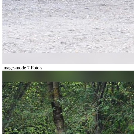
imagesmode
7 Foto's