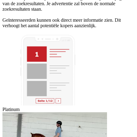
van de zoekresultaten. Je advertentie zal boven de normale
zoekresultaten staan.
Geïnteresseerden kunnen ook direct meer informatie zien. Dit
verhoogt het aantal potentiële kopers aanzienlijk.
Platinum