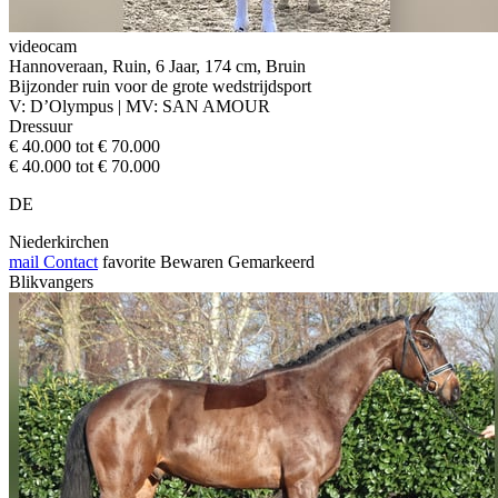
videocam
Hannoveraan, Ruin, 6 Jaar, 174 cm, Bruin
Bijzonder ruin voor de grote wedstrijdsport
V: D’Olympus | MV: SAN AMOUR
Dressuur
€ 40.000 tot € 70.000
€ 40.000 tot € 70.000
DE
Niederkirchen
mail
Contact
favorite
Bewaren
Gemarkeerd
Blikvangers