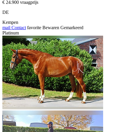
€ 24.900 vraagprijs
DE
Kempen
mail
Contact
favorite
Bewaren
Gemarkeerd
Platinum