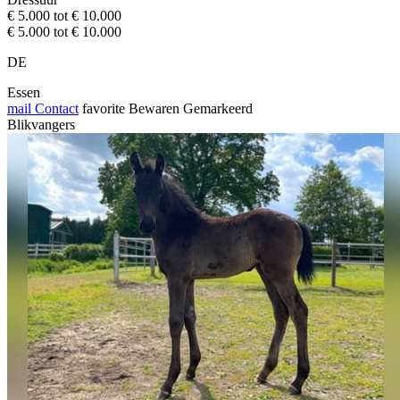
€ 5.000 tot € 10.000
€ 5.000 tot € 10.000
DE
Essen
mail
Contact
favorite
Bewaren
Gemarkeerd
Blikvangers