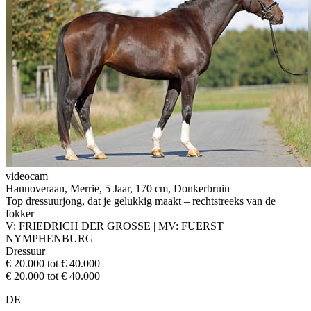
videocam
Hannoveraan, Merrie, 5 Jaar, 170 cm, Donkerbruin
Top dressuurjong, dat je gelukkig maakt – rechtstreeks van de
fokker
V: FRIEDRICH DER GROSSE | MV: FUERST
NYMPHENBURG
Dressuur
€ 20.000 tot € 40.000
€ 20.000 tot € 40.000
DE