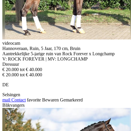
videocam
Hannoveraan, Ruin, 5 Jaar, 170 cm, Bruin
Aantrekkelijke 5-jarige ruin van Rock Forever x Longchamp
V: ROCK FOREVER | MV: LONGCHAMP
Dressuur
€ 20.000 tot € 40.000
€ 20.000 tot € 40.000
DE
Selsingen
mail
Contact
favorite
Bewaren
Gemarkeerd
Blikvangers