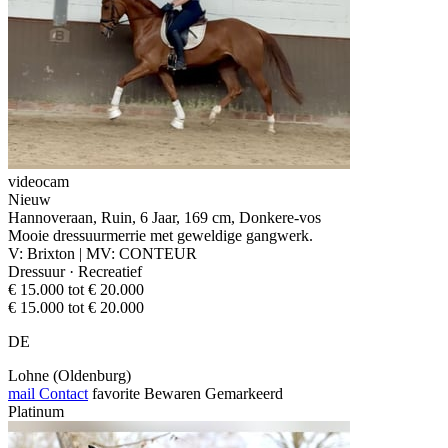
videocam
Nieuw
Hannoveraan, Ruin, 6 Jaar, 169 cm, Donkere-vos
Mooie dressuurmerrie met geweldige gangwerk.
V: Brixton | MV: CONTEUR
Dressuur · Recreatief
€ 15.000 tot € 20.000
€ 15.000 tot € 20.000
DE
Lohne (Oldenburg)
mail
Contact
favorite
Bewaren
Gemarkeerd
Platinum