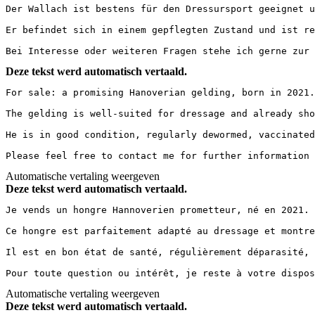
Der Wallach ist bestens für den Dressursport geeignet u
Er befindet sich in einem gepflegten Zustand und ist re
Bei Interesse oder weiteren Fragen stehe ich gerne zur 
Deze tekst werd automatisch vertaald.
For sale: a promising Hanoverian gelding, born in 2021.
The gelding is well-suited for dressage and already sho
He is in good condition, regularly dewormed, vaccinated
Please feel free to contact me for further information 
Automatische vertaling weergeven
Deze tekst werd automatisch vertaald.
Je vends un hongre Hannoverien prometteur, né en 2021. 
Ce hongre est parfaitement adapté au dressage et montre
Il est en bon état de santé, régulièrement déparasité, 
Pour toute question ou intérêt, je reste à votre dispos
Automatische vertaling weergeven
Deze tekst werd automatisch vertaald.