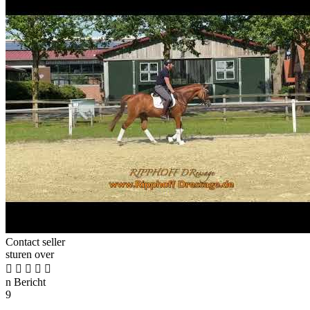
Contact seller
sturen over





n
Bericht
9