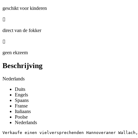
geschikt voor kinderen

direct van de fokker

geen ekzeem
Beschrijving
Nederlands
Duits
Engels
Spaans
Franse
Italiaans
Poolse
Nederlands
Verkaufe einen vielversprechenden Hannoveraner Wallach,