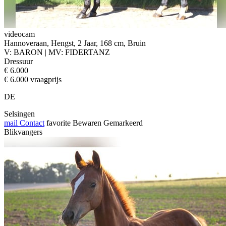
videocam
Hannoveraan, Hengst, 2 Jaar, 168 cm, Bruin
V: BARON | MV: FIDERTANZ
Dressuur
€ 6.000
€ 6.000 vraagprijs
DE
Selsingen
mail
Contact
favorite
Bewaren
Gemarkeerd
Blikvangers