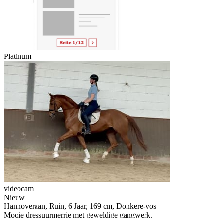
Platinum
videocam
Nieuw
Hannoveraan, Ruin, 6 Jaar, 169 cm, Donkere-vos
Mooie dressuurmerrie met geweldige gangwerk.