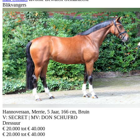
Blikvangers
Hannoveraan, Merrie, 5 Jaar, 166 cm, Bruin
V: SECRET | MV: DON SCHUFRO
Dressuur
€ 20.000 tot € 40.000
€ 20.000 tot € 40.000