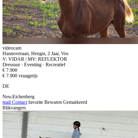
videocam
Hannoveraan, Hengst, 2 Jaar, Vos
V: VIDAR | MV: REFLEKTOR
Dressuur · Eventing · Recreatief
€ 7.900
€ 7.900 vraagprijs
DE
Neu-Eichenberg
mail
Contact
favorite
Bewaren
Gemarkeerd
Blikvangers