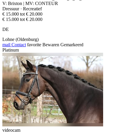
V: Brixton | MV: CONTEUR
Dressuur · Recreatief
€ 15.000 tot € 20.000
€ 15.000 tot € 20.000
DE
Lohne (Oldenburg)
mail
Contact
favorite
Bewaren
Gemarkeerd
Platinum
videocam