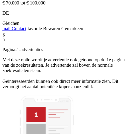
€ 70.000 tot € 100.000
DE
Gleichen
mail
Contact
favorite
Bewaren
Gemarkeerd
g
h
Pagina-1-advertenties
Met deze optie wordt je advertentie ook getoond op de 1e pagina
van de zoekresultaten. Je advertentie zal boven de normale
zoekresultaten staan.
Geïnteresseerden kunnen ook direct meer informatie zien. Dit
verhoogt het aantal potentiële kopers aanzienlijk.