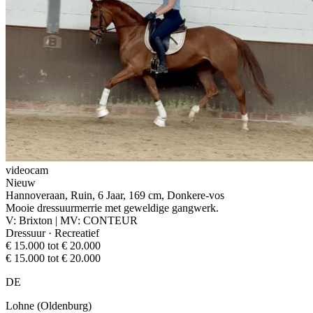
videocam
Nieuw
Hannoveraan, Ruin, 6 Jaar, 169 cm, Donkere-vos
Mooie dressuurmerrie met geweldige gangwerk.
V: Brixton | MV: CONTEUR
Dressuur · Recreatief
€ 15.000 tot € 20.000
€ 15.000 tot € 20.000
DE
Lohne (Oldenburg)