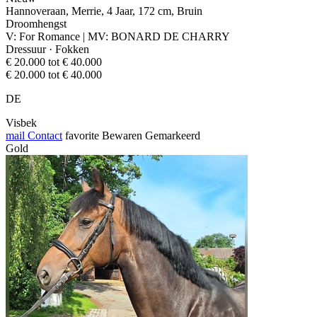
Hannoveraan, Merrie, 4 Jaar, 172 cm, Bruin
Droomhengst
V: For Romance | MV: BONARD DE CHARRY
Dressuur · Fokken
€ 20.000 tot € 40.000
€ 20.000 tot € 40.000
DE
Visbek
mail
Contact
favorite
Bewaren
Gemarkeerd
Gold