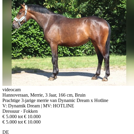
videocam
Hannoveraan, Merrie, 3 Jaar, 166 cm, Bruin
Prachtige 3-jarige merrie van Dynamic Dream x Hotline
V: Dynamik Dream | MV: HOTLINE
Dressuur · Fokken
€ 5.000 tot € 10.000
€ 5.000 tot € 10.000
DE