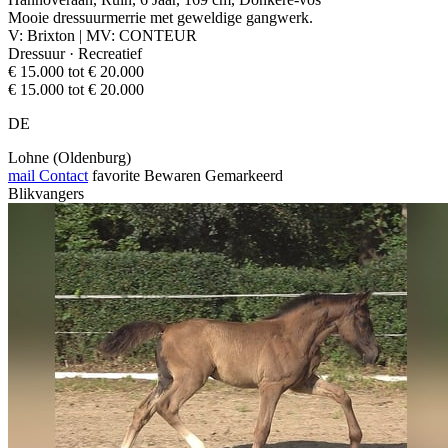
Mooie dressuurmerrie met geweldige gangwerk.
V: Brixton | MV: CONTEUR
Dressuur · Recreatief
€ 15.000 tot € 20.000
€ 15.000 tot € 20.000
DE
Lohne (Oldenburg)
mail
Contact
favorite
Bewaren
Gemarkeerd
Blikvangers