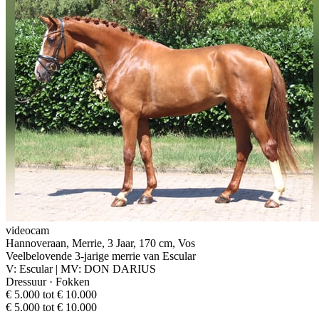
videocam
Hannoveraan, Merrie, 3 Jaar, 170 cm, Vos
Veelbelovende 3-jarige merrie van Escular
V: Escular | MV: DON DARIUS
Dressuur · Fokken
€ 5.000 tot € 10.000
€ 5.000 tot € 10.000