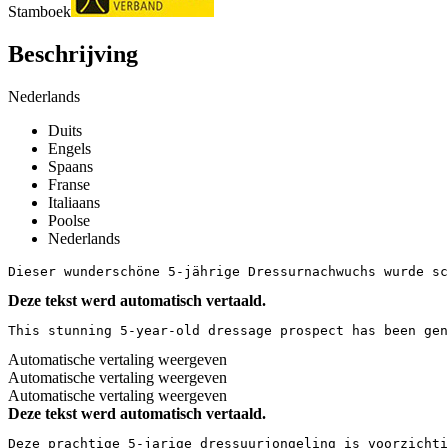
Stamboek
Beschrijving
Nederlands
Duits
Engels
Spaans
Franse
Italiaans
Poolse
Nederlands
Dieser wunderschöne 5-jährige Dressurnachwuchs wurde sc
Deze tekst werd automatisch vertaald.
This stunning 5-year-old dressage prospect has been ge
Automatische vertaling weergeven
Automatische vertaling weergeven
Automatische vertaling weergeven
Deze tekst werd automatisch vertaald.
Deze prachtige 5-jarige dressuurjongeling is voorzichti