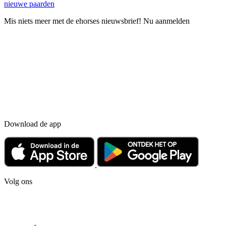
nieuwe paarden
Mis niets meer met de ehorses nieuwsbrief! Nu aanmelden
Download de app
Volg ons