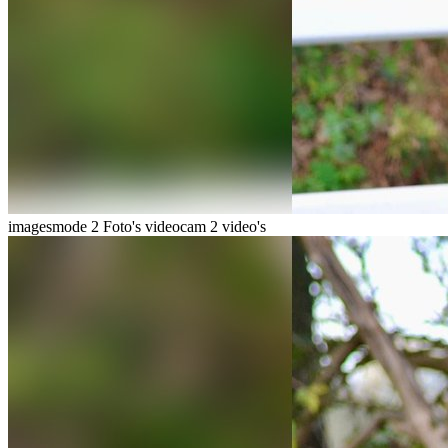
imagesmode
2 Foto's
videocam
2 video's