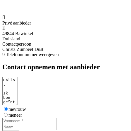

Privé aanbieder
E
49844 Bawinkel
Duitsland
Contactpersoon
Christa Zumbeel-Dust
9
Telefoonnummer weergeven
Contact opnemen met aanbieder
mevrouw
meneer