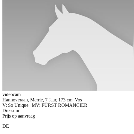
videocam
Hannoveraan, Merrie, 7 Jaar, 173 cm, Vos
V: So Unique | MV: FÜRST ROMANCIER
Dressuur
Prijs op aanvraag
DE