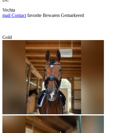
Vechta
mail
Contact
favorite
Bewaren
Gemarkeerd
Gold