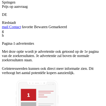
Springen
Prijs op aanvraag
DE
Riedstadt
mail
Contact
favorite
Bewaren
Gemarkeerd
g
h
Pagina-1-advertenties
Met deze optie wordt je advertentie ook getoond op de 1e pagina
van de zoekresultaten. Je advertentie zal boven de normale
zoekresultaten staan.
Geïnteresseerden kunnen ook direct meer informatie zien. Dit
verhoogt het aantal potentiële kopers aanzienlijk.