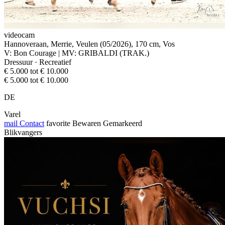
videocam
Hannoveraan, Merrie, Veulen (05/2026), 170 cm, Vos
V: Bon Courage | MV: GRIBALDI (TRAK.)
Dressuur · Recreatief
€ 5.000 tot € 10.000
€ 5.000 tot € 10.000
DE
Varel
mail
Contact
favorite
Bewaren
Gemarkeerd
Blikvangers