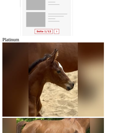
Platinum