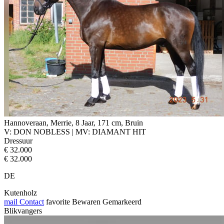
Hannoveraan, Merrie, 8 Jaar, 171 cm, Bruin
V: DON NOBLESS | MV: DIAMANT HIT
Dressuur
€ 32.000
€ 32.000
DE
Kutenholz
mail
Contact
favorite
Bewaren
Gemarkeerd
Blikvangers