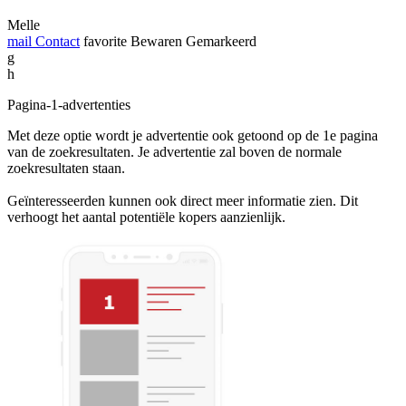
Melle
mail
Contact
favorite
Bewaren
Gemarkeerd
g
h
Pagina-1-advertenties
Met deze optie wordt je advertentie ook getoond op de 1e pagina
van de zoekresultaten. Je advertentie zal boven de normale
zoekresultaten staan.
Geïnteresseerden kunnen ook direct meer informatie zien. Dit
verhoogt het aantal potentiële kopers aanzienlijk.