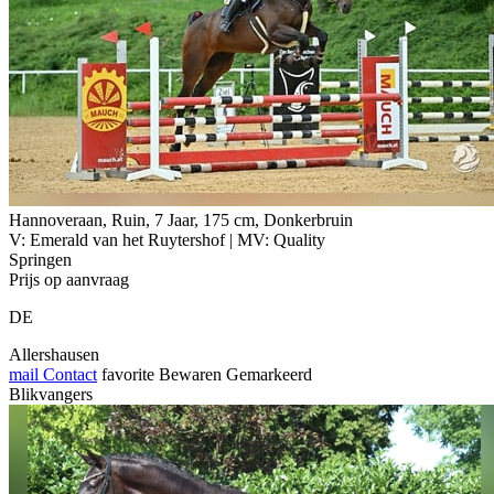
Hannoveraan, Ruin, 7 Jaar, 175 cm, Donkerbruin
V: Emerald van het Ruytershof | MV: Quality
Springen
Prijs op aanvraag
DE
Allershausen
mail
Contact
favorite
Bewaren
Gemarkeerd
Blikvangers