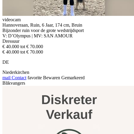
videocam
Hannoveraan, Ruin, 6 Jaar, 174 cm, Bruin
Bijzonder ruin voor de grote wedstrijdsport
V: D’Olympus | MV: SAN AMOUR
Dressuur
€ 40.000 tot € 70.000
€ 40.000 tot € 70.000
DE
Niederkirchen
mail
Contact
favorite
Bewaren
Gemarkeerd
Blikvangers