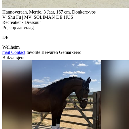
Hannoveraan, Merrie, 3 Jaar, 167 cm, Donkere-vos
V: Shu Fu | MV: SOLIMAN DE HUS
Recreatief · Dressuur
Prijs op aanvraag
DE
Wellheim
mail
Contact
favorite
Bewaren
Gemarkeerd
Blikvangers