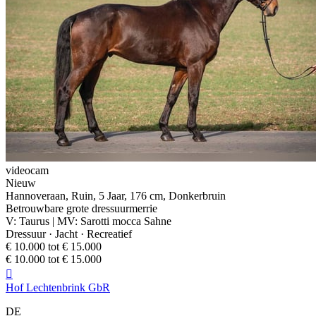
videocam
Nieuw
Hannoveraan, Ruin, 5 Jaar, 176 cm, Donkerbruin
Betrouwbare grote dressuurmerrie
V: Taurus | MV: Sarotti mocca Sahne
Dressuur · Jacht · Recreatief
€ 10.000 tot € 15.000
€ 10.000 tot € 15.000

Hof Lechtenbrink GbR
DE