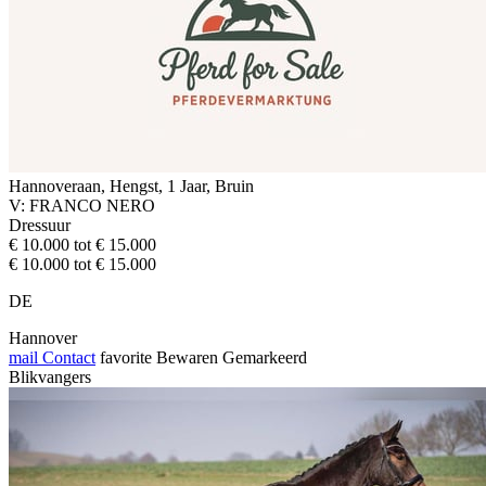
Hannoveraan, Hengst, 1 Jaar, Bruin
V: FRANCO NERO
Dressuur
€ 10.000 tot € 15.000
€ 10.000 tot € 15.000
DE
Hannover
mail
Contact
favorite
Bewaren
Gemarkeerd
Blikvangers