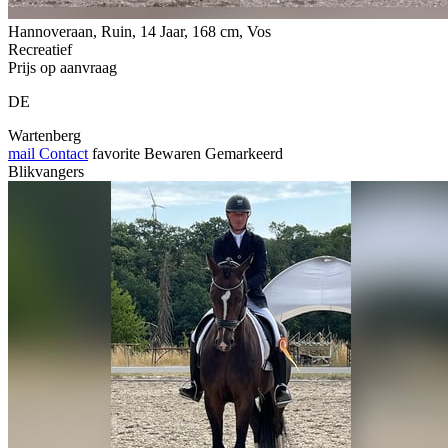
Hannoveraan, Ruin, 14 Jaar, 168 cm, Vos
Recreatief
Prijs op aanvraag
DE
Wartenberg
mail
Contact
favorite
Bewaren
Gemarkeerd
Blikvangers