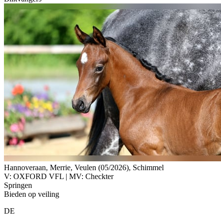
Hannoveraan, Merrie, Veulen (05/2026), Schimmel
V: OXFORD VFL | MV: Checkter
Springen
Bieden op veiling
DE