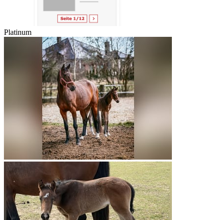
Platinum