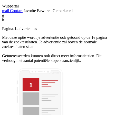
Wuppertal
mail
Contact
favorite
Bewaren
Gemarkeerd
g
h
Pagina-1-advertenties
Met deze optie wordt je advertentie ook getoond op de 1e pagina
van de zoekresultaten. Je advertentie zal boven de normale
zoekresultaten staan.
Geïnteresseerden kunnen ook direct meer informatie zien. Dit
verhoogt het aantal potentiële kopers aanzienlijk.