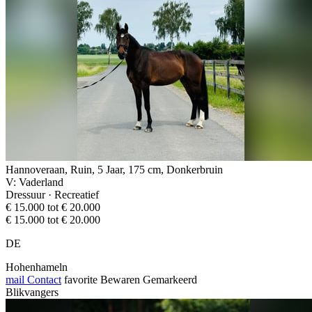
Hannoveraan, Ruin, 5 Jaar, 175 cm, Donkerbruin
V: Vaderland
Dressuur · Recreatief
€ 15.000 tot € 20.000
€ 15.000 tot € 20.000
DE
Hohenhameln
mail
Contact
favorite
Bewaren
Gemarkeerd
Blikvangers