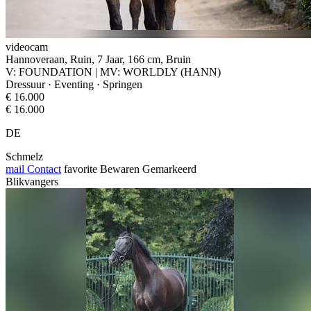
videocam
Hannoveraan, Ruin, 7 Jaar, 166 cm, Bruin
V: FOUNDATION | MV: WORLDLY (HANN)
Dressuur · Eventing · Springen
€ 16.000
€ 16.000
DE
Schmelz
mail
Contact
favorite
Bewaren
Gemarkeerd
Blikvangers