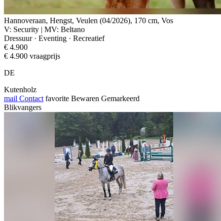
Hannoveraan, Hengst, Veulen (04/2026), 170 cm, Vos
V: Security | MV: Beltano
Dressuur · Eventing · Recreatief
€ 4.900
€ 4.900 vraagprijs
DE
Kutenholz
mail
Contact
favorite
Bewaren
Gemarkeerd
Blikvangers