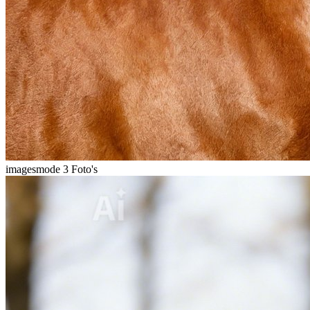
imagesmode
3 Foto's