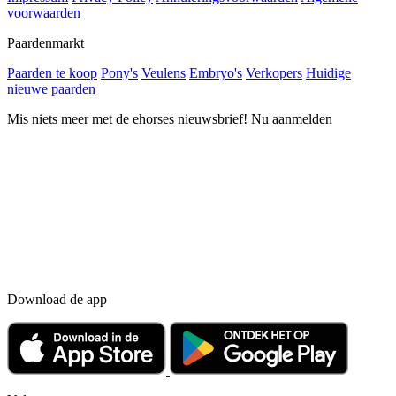
voorwaarden
Paardenmarkt
Paarden te koop
Pony's
Veulens
Embryo's
Verkopers
Huidige
nieuwe paarden
Mis niets meer met de ehorses nieuwsbrief! Nu aanmelden
Download de app