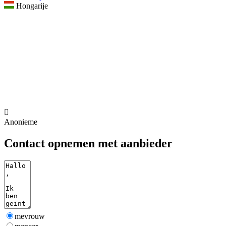
Hongarije

Anonieme
Contact opnemen met aanbieder
mevrouw