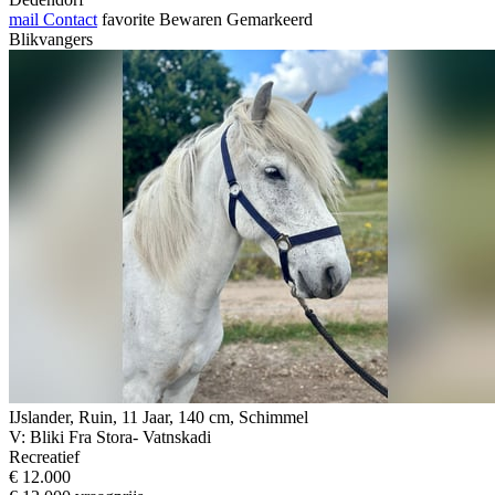
mail
Contact
favorite
Bewaren
Gemarkeerd
Blikvangers
IJslander, Ruin, 11 Jaar, 140 cm, Schimmel
V: Bliki Fra Stora- Vatnskadi
Recreatief
€ 12.000