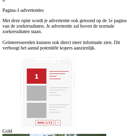
Pagina-1-advertenties
Met deze optie wordt je advertentie ook getoond op de 1e pagina
van de zoekresultaten. Je advertentie zal boven de normale
zoekresultaten staan.
Geïnteresseerden kunnen ook direct meer informatie zien. Dit
verhoogt het aantal potentiële kopers aanzienlijk.
Gold