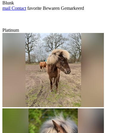
Blunk
mail
Contact
favorite
Bewaren
Gemarkeerd
Platinum