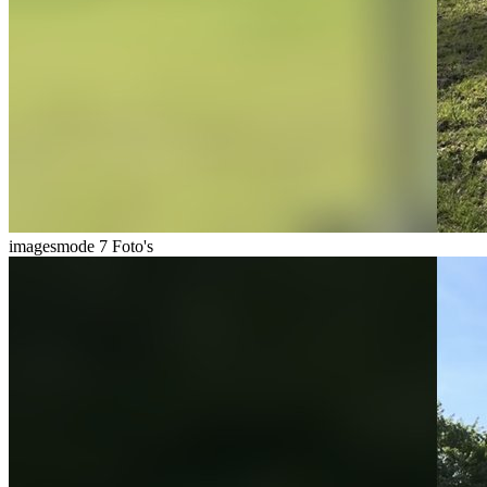
imagesmode
7 Foto's