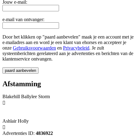
Jouw e-mail:
e-mail van ontvanger:
Door het klikken op "paard aanbevelen" maak je een account met je
e-mailadres aan en word je een klant van ehorses en accepteer je
onze
Gebruiksvoorwaarden
en
Privacybeleid
. Je zult
systeemberichten gerelateerd aan je advertenties en berichten van de
klantenservice ontvangen.
Afstamming
Blakehill Ballylee Storm

Ashlair Holly

Advertenties ID:
4836922