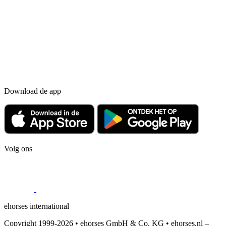
Download de app
Volg ons
ehorses international
Copyright 1999-2026 • ehorses GmbH & Co. KG • ehorses.nl –