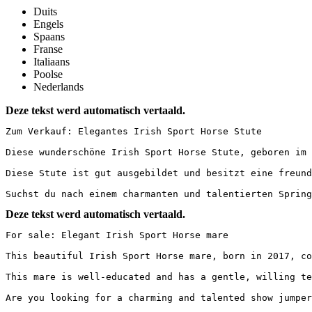
Duits
Engels
Spaans
Franse
Italiaans
Poolse
Nederlands
Deze tekst werd automatisch vertaald.
Zum Verkauf: Elegantes Irish Sport Horse Stute

Diese wunderschöne Irish Sport Horse Stute, geboren im 
Diese Stute ist gut ausgebildet und besitzt eine freund
Suchst du nach einem charmanten und talentierten Spring
Deze tekst werd automatisch vertaald.
For sale: Elegant Irish Sport Horse mare

This beautiful Irish Sport Horse mare, born in 2017, co
This mare is well-educated and has a gentle, willing te
Are you looking for a charming and talented show jumper