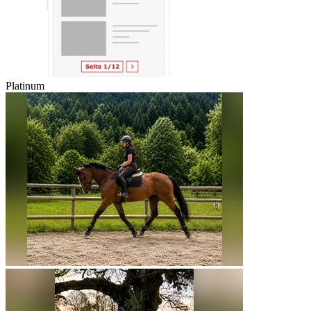
Platinum