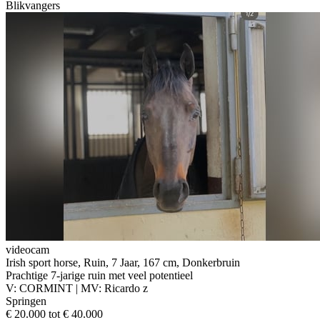
Blikvangers
videocam
Irish sport horse, Ruin, 7 Jaar, 167 cm, Donkerbruin
Prachtige 7-jarige ruin met veel potentieel
V: CORMINT | MV: Ricardo z
Springen
€ 20.000 tot € 40.000