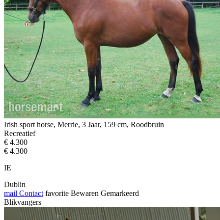
Irish sport horse, Merrie, 3 Jaar, 159 cm, Roodbruin
Recreatief
€ 4.300
€ 4.300
IE
Dublin
mail
Contact
favorite
Bewaren
Gemarkeerd
Blikvangers