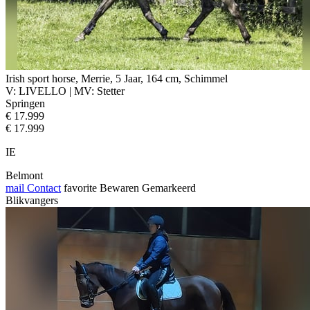
Irish sport horse, Merrie, 5 Jaar, 164 cm, Schimmel
V: LIVELLO | MV: Stetter
Springen
€ 17.999
€ 17.999
IE
Belmont
mail
Contact
favorite
Bewaren
Gemarkeerd
Blikvangers