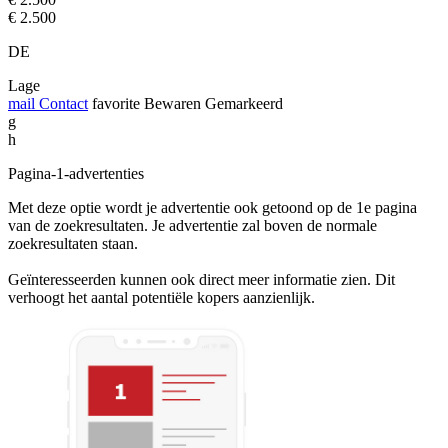
€ 2.500
DE
Lage
mail
Contact
favorite
Bewaren
Gemarkeerd
g
h
Pagina-1-advertenties
Met deze optie wordt je advertentie ook getoond op de 1e pagina
van de zoekresultaten. Je advertentie zal boven de normale
zoekresultaten staan.
Geïnteresseerden kunnen ook direct meer informatie zien. Dit
verhoogt het aantal potentiële kopers aanzienlijk.