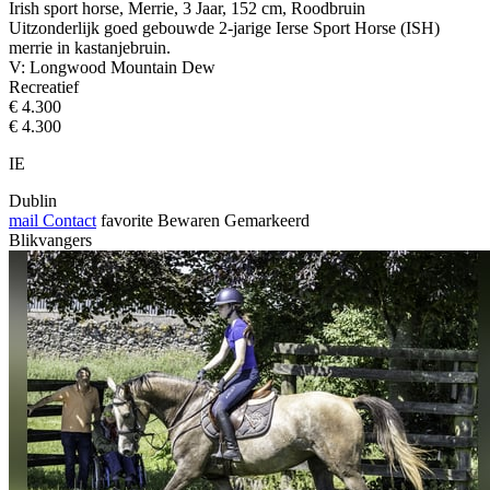
Irish sport horse, Merrie, 3 Jaar, 152 cm, Roodbruin
Uitzonderlijk goed gebouwde 2-jarige Ierse Sport Horse (ISH)
merrie in kastanjebruin.
V: Longwood Mountain Dew
Recreatief
€ 4.300
€ 4.300
IE
Dublin
mail
Contact
favorite
Bewaren
Gemarkeerd
Blikvangers