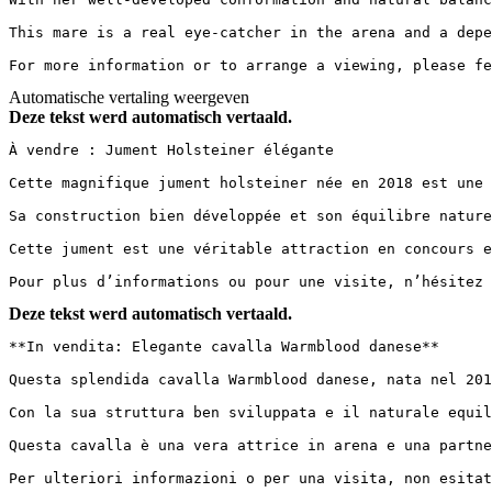
This mare is a real eye-catcher in the arena and a depe
For more information or to arrange a viewing, please fe
Automatische vertaling weergeven
Deze tekst werd automatisch vertaald.
À vendre : Jument Holsteiner élégante

Cette magnifique jument holsteiner née en 2018 est une 
Sa construction bien développée et son équilibre nature
Cette jument est une véritable attraction en concours e
Pour plus d’informations ou pour une visite, n’hésitez 
Deze tekst werd automatisch vertaald.
**In vendita: Elegante cavalla Warmblood danese**

Questa splendida cavalla Warmblood danese, nata nel 201
Con la sua struttura ben sviluppata e il naturale equil
Questa cavalla è una vera attrice in arena e una partne
Per ulteriori informazioni o per una visita, non esitat