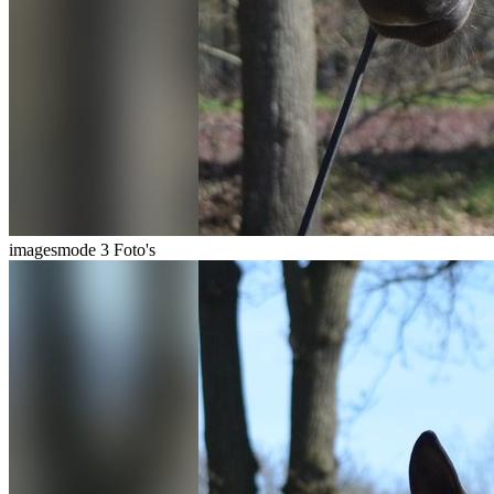
imagesmode
3 Foto's