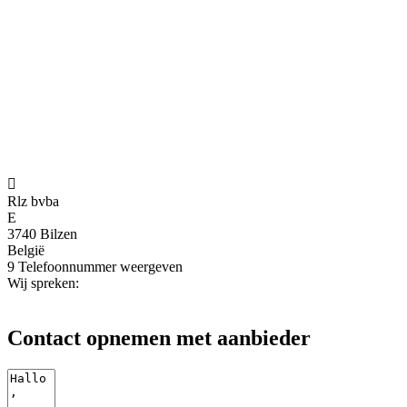

Rlz bvba
E
3740 Bilzen
België
9
Telefoonnummer weergeven
Wij spreken:
Contact opnemen met aanbieder