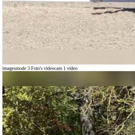
imagesmode
3 Foto's
videocam
1 video