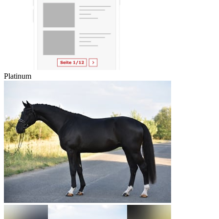
Platinum