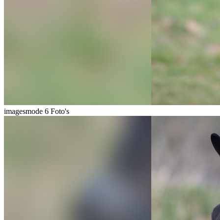
imagesmode
6 Foto's