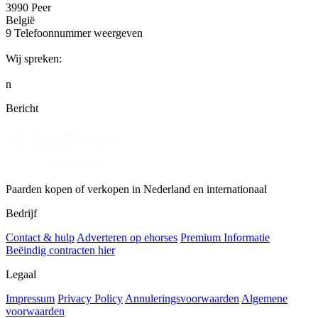
3990 Peer
België
9
Telefoonnummer weergeven
Wij spreken:
n
Bericht
Paarden kopen of verkopen in Nederland en internationaal
Bedrijf
Contact & hulp
Adverteren op ehorses
Premium Informatie
Beëindig contracten hier
Legaal
Impressum
Privacy Policy
Annuleringsvoorwaarden
Algemene
voorwaarden