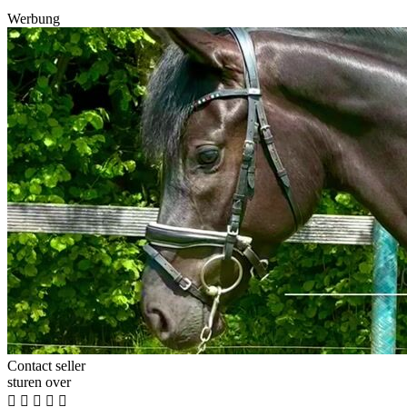
Werbung
Contact seller
sturen over




