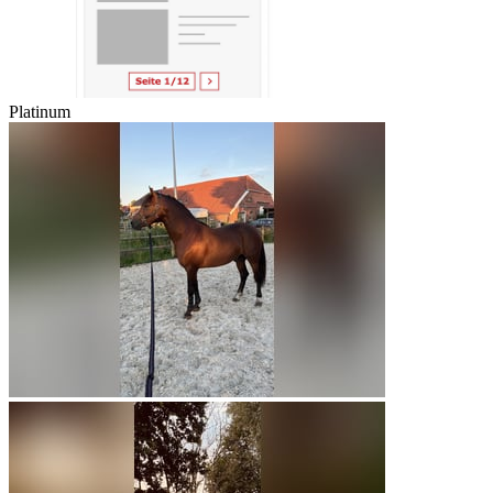
Platinum