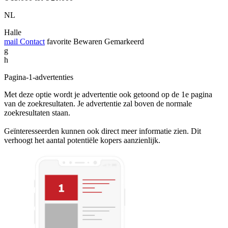
NL
Halle
mail
Contact
favorite
Bewaren
Gemarkeerd
g
h
Pagina-1-advertenties
Met deze optie wordt je advertentie ook getoond op de 1e pagina
van de zoekresultaten. Je advertentie zal boven de normale
zoekresultaten staan.
Geïnteresseerden kunnen ook direct meer informatie zien. Dit
verhoogt het aantal potentiële kopers aanzienlijk.