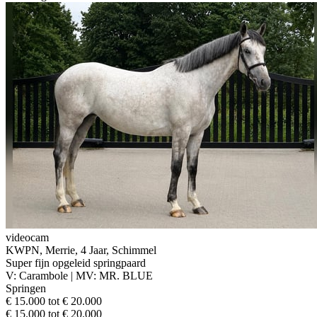
videocam
KWPN, Merrie, 4 Jaar, Schimmel
Super fijn opgeleid springpaard
V: Carambole | MV: MR. BLUE
Springen
€ 15.000 tot € 20.000
€ 15.000 tot € 20.000