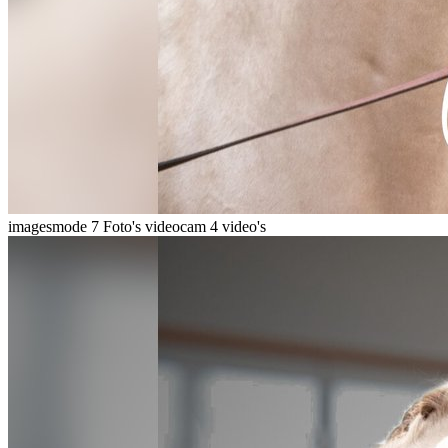
imagesmode
7 Foto's
videocam
4 video's