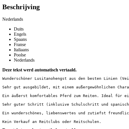
Beschrijving
Nederlands
Duits
Engels
Spaans
Franse
Italiaans
Poolse
Nederlands
Deze tekst werd automatisch vertaald.
Wunderschöner Lusitanohengst aus den besten Linien (Vei
Sehr gut ausgebildet, mit einem außergewöhnlichen Chara
Ein äußerst komfortables Pferd zum Reiten. Ideal für ei
Sehr guter Schritt (inklusive Schulschritt und spanisch
Ein wunderschönes, liebenswertes und zutiefst freundlich
Kein Verkauf an Reitclubs oder Reitschulen.