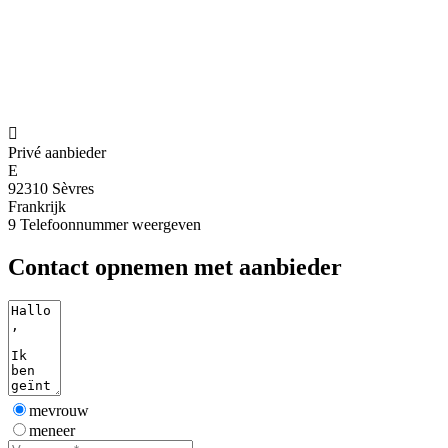

Privé aanbieder
E
92310 Sèvres
Frankrijk
9
Telefoonnummer weergeven
Contact opnemen met aanbieder
mevrouw
meneer