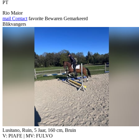
PT
Rio Maior
mail
Contact
favorite
Bewaren
Gemarkeerd
Blikvangers
Lusitano, Ruin, 5 Jaar, 160 cm, Bruin
V: PIAFE | MV: FULVO