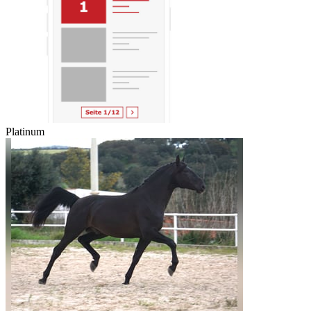
Platinum