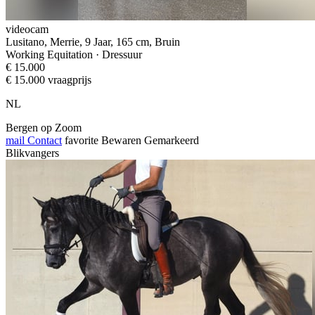
videocam
Lusitano, Merrie, 9 Jaar, 165 cm, Bruin
Working Equitation · Dressuur
€ 15.000
€ 15.000 vraagprijs
NL
Bergen op Zoom
mail
Contact
favorite
Bewaren
Gemarkeerd
Blikvangers