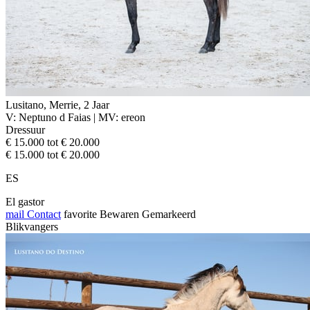
Lusitano, Merrie, 2 Jaar
V: Neptuno d Faias | MV: ereon
Dressuur
€ 15.000 tot € 20.000
€ 15.000 tot € 20.000
ES
El gastor
mail
Contact
favorite
Bewaren
Gemarkeerd
Blikvangers