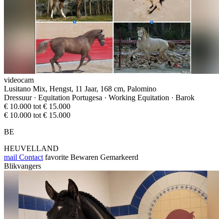
videocam
Lusitano Mix, Hengst, 11 Jaar, 168 cm, Palomino
Dressuur · Equitation Portugesa · Working Equitation · Barok
€ 10.000 tot € 15.000
€ 10.000 tot € 15.000
BE
HEUVELLAND
mail
Contact
favorite
Bewaren
Gemarkeerd
Blikvangers