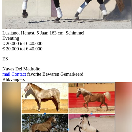
Lusitano, Hengst, 5 Jaar, 163 cm, Schimmel
Eventing
€ 20.000 tot € 40.000
€ 20.000 tot € 40.000
ES
Navas Del Madroño
mail
Contact
favorite
Bewaren
Gemarkeerd
Blikvangers