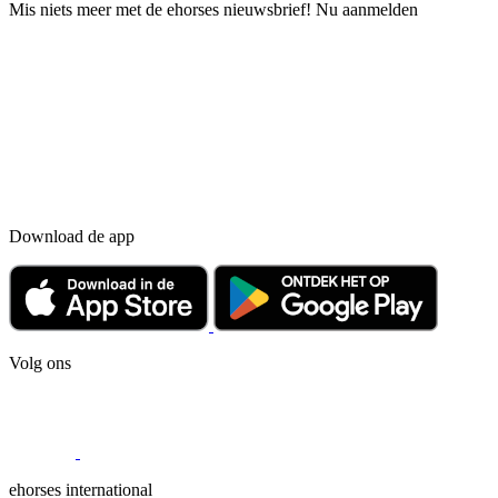
Mis niets meer met de ehorses nieuwsbrief! Nu aanmelden
Download de app
Volg ons
ehorses international