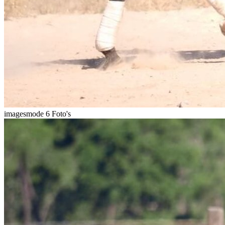
imagesmode
6 Foto's