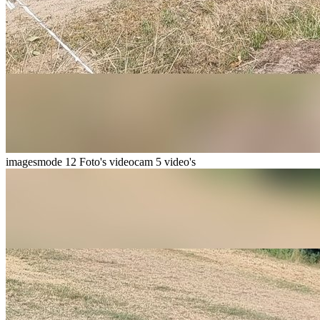
imagesmode
12 Foto's
videocam
5 video's