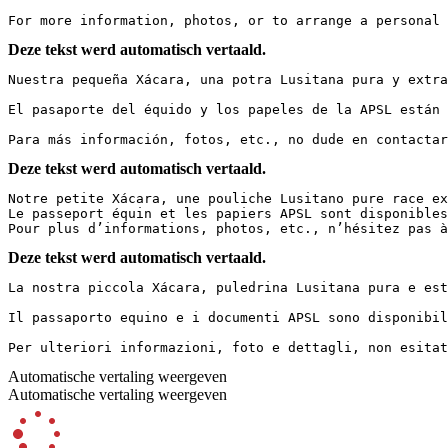
For more information, photos, or to arrange a personal 
Deze tekst werd automatisch vertaald.
Nuestra pequeña Xácara, una potra Lusitana pura y extra
El pasaporte del équido y los papeles de la APSL están 
Para más información, fotos, etc., no dude en contactar
Deze tekst werd automatisch vertaald.
Notre petite Xácara, une pouliche Lusitano pure race ex
Le passeport équin et les papiers APSL sont disponibles
Pour plus d’informations, photos, etc., n’hésitez pas à
Deze tekst werd automatisch vertaald.
La nostra piccola Xácara, puledrina Lusitana pura e est
Il passaporto equino e i documenti APSL sono disponibili
Per ulteriori informazioni, foto e dettagli, non esitat
Automatische vertaling weergeven
Automatische vertaling weergeven