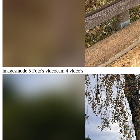
imagesmode
5 Foto's
videocam
4 video's