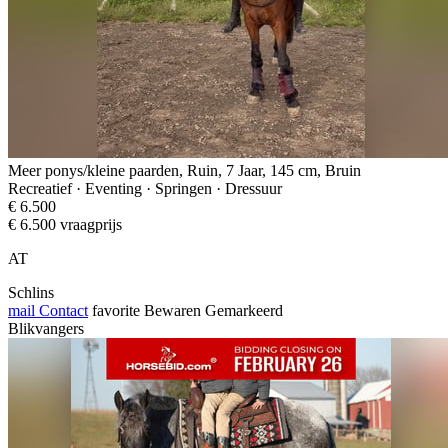
Meer ponys/kleine paarden, Ruin, 7 Jaar, 145 cm, Bruin
Recreatief · Eventing · Springen · Dressuur
€ 6.500
€ 6.500 vraagprijs
AT
Schlins
mail
Contact
favorite
Bewaren
Gemarkeerd
Blikvangers