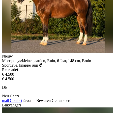
Nieuw
Meer ponys/kleine paarden, Ruin, 6 Jaar, 148 cm, Bruin
Sportieve, knappe ruin 🤩
Recreatief
€ 4.500
€ 4.500
DE
Neu Gaarz
mail
Contact
favorite
Bewaren
Gemarkeerd
Blikvangers