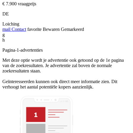
€ 7.900 vraagprijs
DE
Loiching
mail
Contact
favorite
Bewaren
Gemarkeerd
g
h
Pagina-1-advertenties
Met deze optie wordt je advertentie ook getoond op de 1e pagina
van de zoekresultaten. Je advertentie zal boven de normale
zoekresultaten staan.
Geïnteresseerden kunnen ook direct meer informatie zien. Dit
verhoogt het aantal potentiële kopers aanzienlijk.