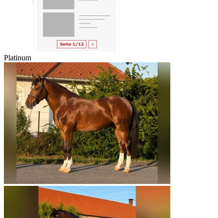
Platinum