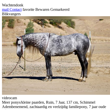
Wachtendonk
mail
Contact
favorite
Bewaren
Gemarkeerd
Blikvangers
videocam
Meer ponys/kleine paarden, Ruin, 7 Jaar, 137 cm, Schimmel
Adembenemend, zachtaardig en veelzijdig familiepony, 7 jaar oude