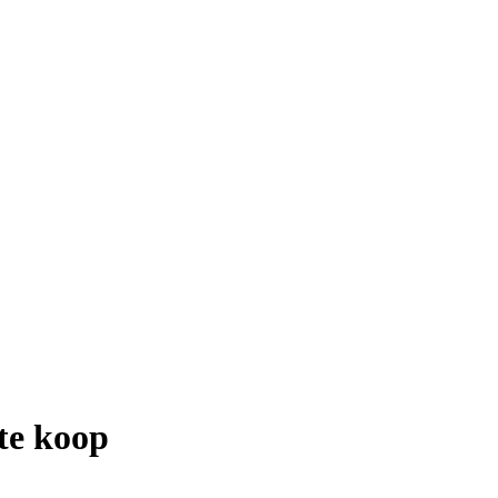
te koop