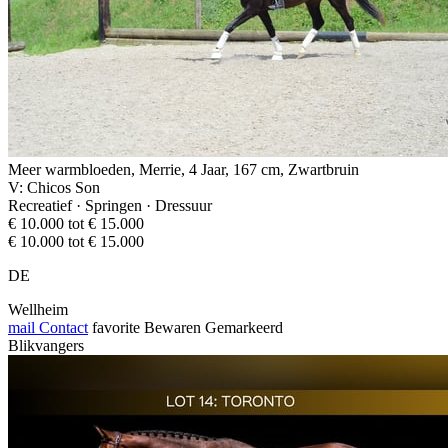
Meer warmbloeden, Merrie, 4 Jaar, 167 cm, Zwartbruin
V: Chicos Son
Recreatief · Springen · Dressuur
€ 10.000 tot € 15.000
€ 10.000 tot € 15.000
DE
Wellheim
mail
Contact
favorite
Bewaren
Gemarkeerd
Blikvangers