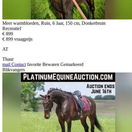
Meer warmbloeden, Ruin, 6 Jaar, 150 cm, Donkerbruin
Recreatief
€ 899
€ 899 vraagprijs
AT
Thaur
mail
Contact
favorite
Bewaren
Gemarkeerd
Blikvangers