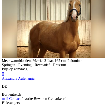
Meer warmbloeden, Merrie, 3 Jaar, 165 cm, Palomino
Springen · Eventing · Recreatief · Dressuur
Prijs op aanvraag

Alexandra Aufenanger
DE
Borgentreich
mail
Contact
favorite
Bewaren
Gemarkeerd
Blikvangers