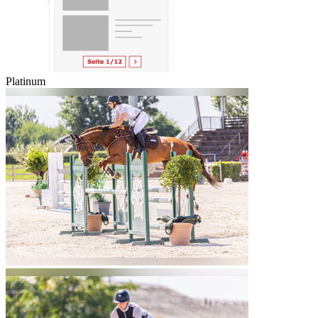
Platinum