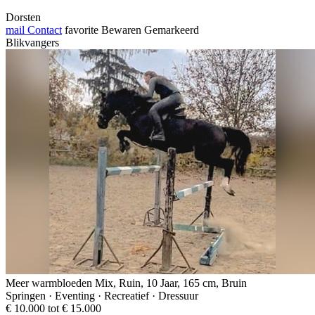
Dorsten
mail
Contact
favorite
Bewaren
Gemarkeerd
Blikvangers
Meer warmbloeden Mix, Ruin, 10 Jaar, 165 cm, Bruin
Springen · Eventing · Recreatief · Dressuur
€ 10.000 tot € 15.000