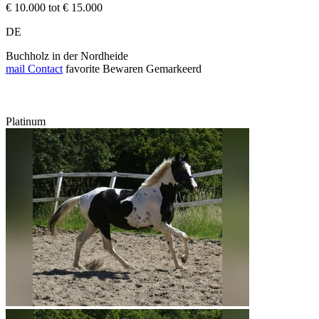
€ 10.000 tot € 15.000
DE
Buchholz in der Nordheide
mail
Contact
favorite
Bewaren
Gemarkeerd
Platinum