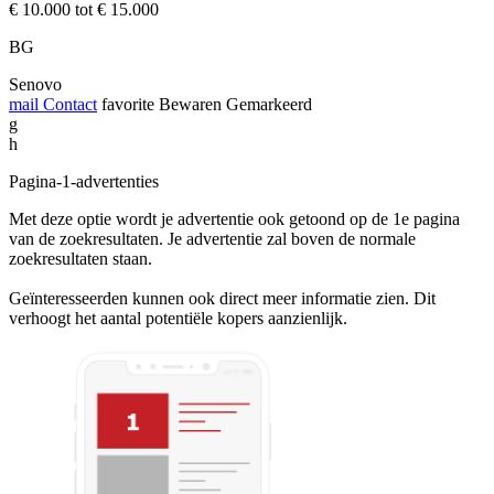
€ 10.000 tot € 15.000
BG
Senovo
mail
Contact
favorite
Bewaren
Gemarkeerd
g
h
Pagina-1-advertenties
Met deze optie wordt je advertentie ook getoond op de 1e pagina
van de zoekresultaten. Je advertentie zal boven de normale
zoekresultaten staan.
Geïnteresseerden kunnen ook direct meer informatie zien. Dit
verhoogt het aantal potentiële kopers aanzienlijk.