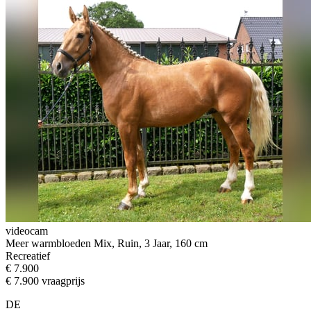
videocam
Meer warmbloeden Mix, Ruin, 3 Jaar, 160 cm
Recreatief
€ 7.900
€ 7.900 vraagprijs
DE