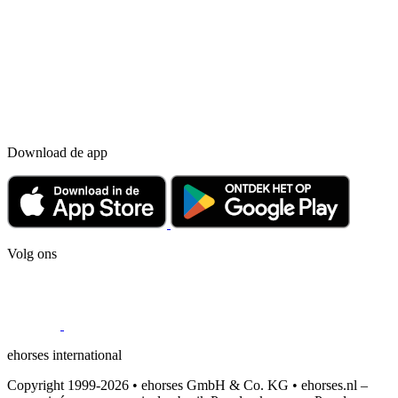
Download de app
Volg ons
ehorses international
Copyright 1999-2026 • ehorses GmbH & Co. KG • ehorses.nl –