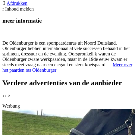

Afdrukken
r
Inhoud melden
meer informatie
De Oldenburger is een sportpaardenras uit Noord Duitsland.
Oldenburger hebben internationaal al vele successen behaald in het
springen, dressuur en de eventing. Oorspronkelijk waren de
Oldenburger zware werkpaarden, maar in de 19de eeuw kwam er
steeds meet vraag naar een elegant en sterk koetspaard. ...
Meer over
het paarden ras Oldenburger
Verdere advertenties van de aanbieder
‹
›
×
Werbung