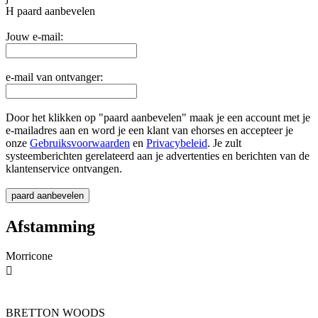
H
paard aanbevelen
Jouw e-mail:
e-mail van ontvanger:
Door het klikken op "paard aanbevelen" maak je een account met je
e-mailadres aan en word je een klant van ehorses en accepteer je
onze
Gebruiksvoorwaarden
en
Privacybeleid
. Je zult
systeemberichten gerelateerd aan je advertenties en berichten van de
klantenservice ontvangen.
Afstamming
Morricone

BRETTON WOODS