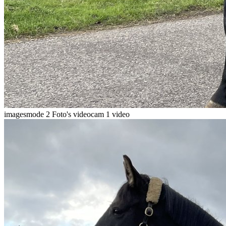
imagesmode
2 Foto's
videocam
1 video