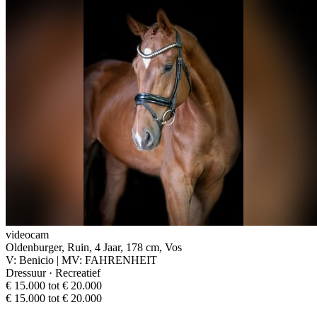
videocam
Oldenburger, Ruin, 4 Jaar, 178 cm, Vos
V: Benicio | MV: FAHRENHEIT
Dressuur · Recreatief
€ 15.000 tot € 20.000
€ 15.000 tot € 20.000