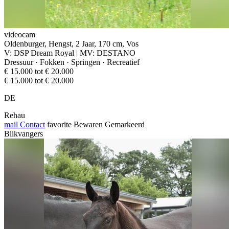
videocam
Oldenburger, Hengst, 2 Jaar, 170 cm, Vos
V: DSP Dream Royal | MV: DESTANO
Dressuur · Fokken · Springen · Recreatief
€ 15.000 tot € 20.000
€ 15.000 tot € 20.000
DE
Rehau
mail
Contact
favorite
Bewaren
Gemarkeerd
Blikvangers