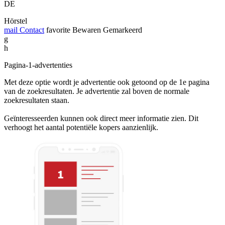
DE
Hörstel
mail
Contact
favorite
Bewaren
Gemarkeerd
g
h
Pagina-1-advertenties
Met deze optie wordt je advertentie ook getoond op de 1e pagina
van de zoekresultaten. Je advertentie zal boven de normale
zoekresultaten staan.
Geïnteresseerden kunnen ook direct meer informatie zien. Dit
verhoogt het aantal potentiële kopers aanzienlijk.