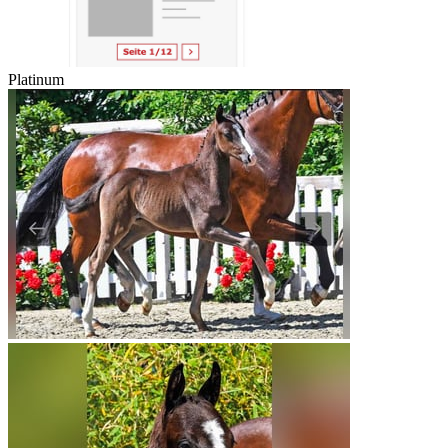
Platinum