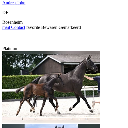
Andrea John
DE
Rosenheim
mail
Contact
favorite
Bewaren
Gemarkeerd
Platinum