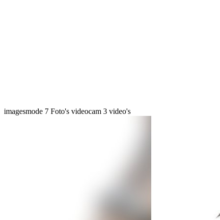
imagesmode
7 Foto's
videocam
3 video's