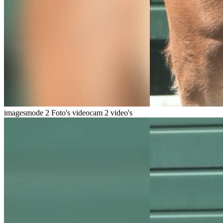
imagesmode
2 Foto's
videocam
2 video's