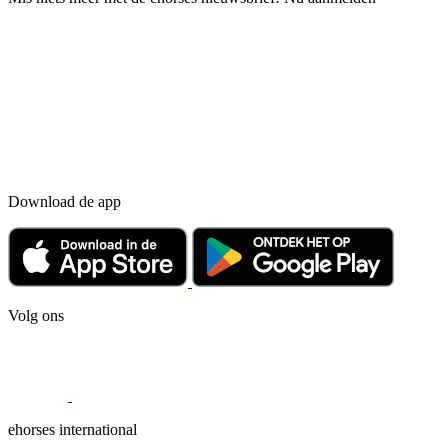
Download de app
Volg ons
ehorses international