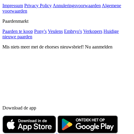
Impressum
Privacy Policy
Annuleringsvoorwaarden
Algemene
voorwaarden
Paardenmarkt
Paarden te koop
Pony's
Veulens
Embryo's
Verkopers
Huidige
nieuwe paarden
Mis niets meer met de ehorses nieuwsbrief! Nu aanmelden
Download de app