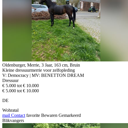
Oldenburger, Merrie, 3 Jaar, 163 cm, Bruin
Kleine dressuurmerrie voor zelfopleding
V: Democracy | MV: BENETTON DREAM
Dressuur
€ 5.000 tot € 10.000
€ 5.000 tot € 10.000
DE
Wohratal
mail
Contact
favorite
Bewaren
Gemarkeerd
Blikvangers