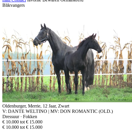
Blikvangers
Oldenburger, Merrie, 12 Jaar, Zwart
V: DANTE WELTINO | MV: DON ROMANTIC (OLD.)
Dressuur · Fokken
€ 10.000 tot € 15.000
€ 10.000 tot € 15.000