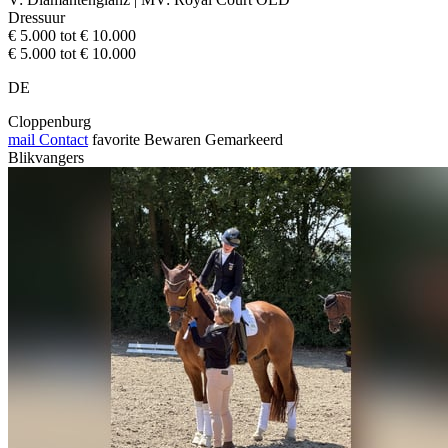
Dressuur
€ 5.000 tot € 10.000
€ 5.000 tot € 10.000
DE
Cloppenburg
mail
Contact
favorite
Bewaren
Gemarkeerd
Blikvangers