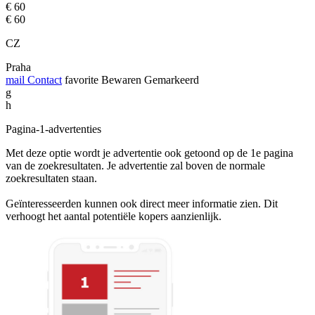
€ 60
€ 60
CZ
Praha
mail
Contact
favorite
Bewaren
Gemarkeerd
g
h
Pagina-1-advertenties
Met deze optie wordt je advertentie ook getoond op de 1e pagina
van de zoekresultaten. Je advertentie zal boven de normale
zoekresultaten staan.
Geïnteresseerden kunnen ook direct meer informatie zien. Dit
verhoogt het aantal potentiële kopers aanzienlijk.