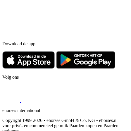
Download de app
Volg ons
ehorses international
Copyright 1999-2026 • ehorses GmbH & Co. KG • ehorses.nl –
voor privé- en commercieel gebruik Paarden kopen en Paarden
verkopen.