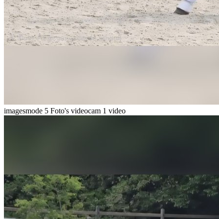
imagesmode
5 Foto's
videocam
1 video