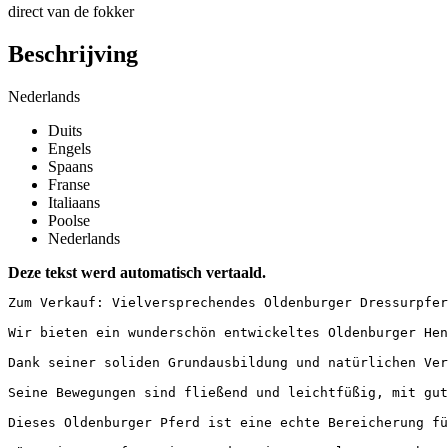
direct van de fokker
Beschrijving
Nederlands
Duits
Engels
Spaans
Franse
Italiaans
Poolse
Nederlands
Deze tekst werd automatisch vertaald.
Zum Verkauf: Vielversprechendes Oldenburger Dressurpferd
Wir bieten ein wunderschön entwickeltes Oldenburger Hen
Dank seiner soliden Grundausbildung und natürlichen Ver
Seine Bewegungen sind fließend und leichtfüßig, mit gute
Dieses Oldenburger Pferd ist eine echte Bereicherung fü