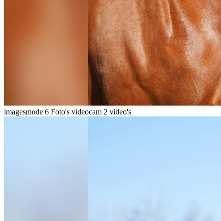
imagesmode
6 Foto's
videocam
2 video's