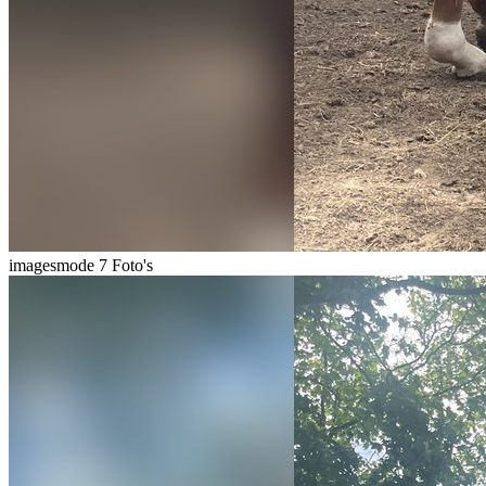
imagesmode
7 Foto's