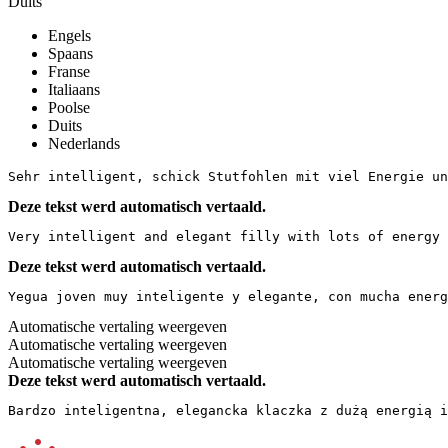
Duits
Engels
Spaans
Franse
Italiaans
Poolse
Duits
Nederlands
Sehr intelligent, schick Stutfohlen mit viel Energie u
Deze tekst werd automatisch vertaald.
Very intelligent and elegant filly with lots of energy
Deze tekst werd automatisch vertaald.
Yegua joven muy inteligente y elegante, con mucha ener
Automatische vertaling weergeven
Automatische vertaling weergeven
Automatische vertaling weergeven
Deze tekst werd automatisch vertaald.
Bardzo inteligentna, elegancka klaczka z dużą energią 