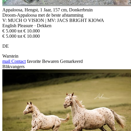
Appaloosa, Hengst, 1 Jaar, 157 cm, Donkerbruin
Droom-Appaloosa met de beste afstamming
V: MUCH O VISION | MV: JACS BRIGHT KIOWA
English Pleasure · Dekken
€ 5.000 tot € 10.000
€ 5.000 tot € 10.000
DE
Warstein
mail
Contact
favorite
Bewaren
Gemarkeerd
Blikvangers