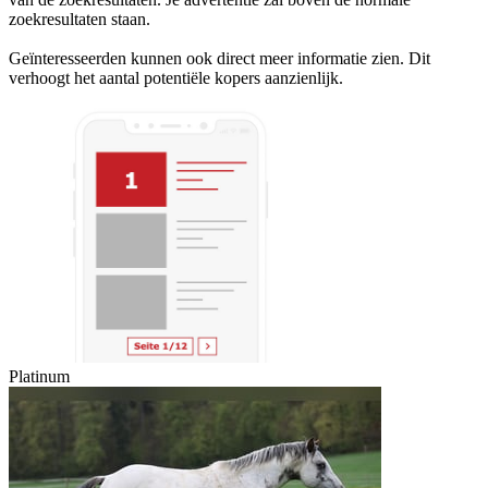
zoekresultaten staan.
Geïnteresseerden kunnen ook direct meer informatie zien. Dit
verhoogt het aantal potentiële kopers aanzienlijk.
Platinum