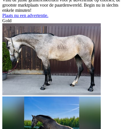
grootste marktplaats voor de paardenwereld. Begin nu in slechts
enkele minuten!
Plaats nu een advertentie.
Gold