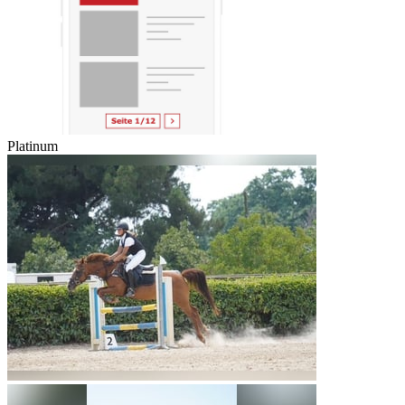
Platinum