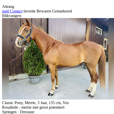
Aitrang
mail
Contact
favorite
Bewaren
Gemarkeerd
Blikvangers
Classic Pony, Merrie, 3 Jaar, 135 cm, Vos
Rosalinde - merrie met groot potentieel
Springen · Dressuur