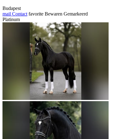
Budapest
mail
Contact
favorite
Bewaren
Gemarkeerd
Platinum