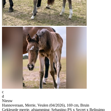
c
d
Nieuw
Hannoveraan, Merrie, Veulen (04/2026), 169 cm, Bruin
Gekleurde merrie, afstamming: Sebastino PS x Secret x Belissimo