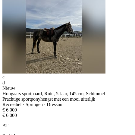
c
d
Nieuw
Hongaars sportpaard, Ruin, 5 Jaar, 145 cm, Schimmel
Prachtige sportponyhengst met een mooi uiterlijk
Recreatief · Springen · Dressuur
€ 6.000
€ 6.000
AT