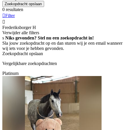
Zoekopdracht opslaan
0 resultaten

Filter

Frederiksborger
H
Verwijder alle filters
s
Niks gevonden? Stel nu een zoekopdracht in!
Sla jouw zoekopdracht op en dan sturen wij je een email wanneer
wij iets voor je hebben gevonden.
Zoekopdracht opslaan
Vergelijkbare zoekopdrachten
Platinum