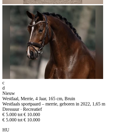
c
d
Nieuw
Westfaal, Merrie, 4 Jaar, 165 cm, Bruin
Westfaals sportpaard – merrie, geboren in 2022, 1,65 m
Dressuur · Recreatief
€ 5.000 tot € 10.000
€ 5.000 tot € 10.000
HU