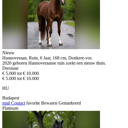
Nieuw
Hannoveraan, Ruin, 6 Jaar, 168 cm, Donkere-vos
2020 geboren Hannoveraanse ruin zoekt een nieuw thuis.
Dressuur
€ 5.000 tot € 10.000
€ 5.000 tot € 10.000
HU
Budapest
mail
Contact
favorite
Bewaren
Gemarkeerd
Platinum