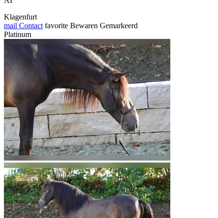
AT
Klagenfurt
mail
Contact
favorite
Bewaren
Gemarkeerd
Platinum