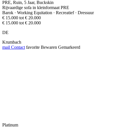
PRE, Ruin, 5 Jaar, Buckskin
Rijvaardige sofa in kleinformaat PRE
Barok · Working Equitation · Recreatief · Dressuur
€ 15.000 tot € 20.000
€ 15.000 tot € 20.000
DE
Krumbach
mail
Contact
favorite
Bewaren
Gemarkeerd
Platinum