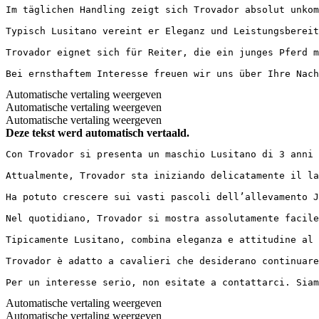
Im täglichen Handling zeigt sich Trovador absolut unkom
Typisch Lusitano vereint er Eleganz und Leistungsbereit
Trovador eignet sich für Reiter, die ein junges Pferd m
Bei ernsthaftem Interesse freuen wir uns über Ihre Nach
Automatische vertaling weergeven
Automatische vertaling weergeven
Automatische vertaling weergeven
Deze tekst werd automatisch vertaald.
Con Trovador si presenta un maschio Lusitano di 3 anni 
Attualmente, Trovador sta iniziando delicatamente il la
Ha potuto crescere sui vasti pascoli dell’allevamento J
Nel quotidiano, Trovador si mostra assolutamente facile
Tipicamente Lusitano, combina eleganza e attitudine al 
Trovador è adatto a cavalieri che desiderano continuare
Per un interesse serio, non esitate a contattarci. Siam
Automatische vertaling weergeven
Automatische vertaling weergeven