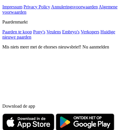
Impressum
Privacy Policy
Annuleringsvoorwaarden
Algemene
voorwaarden
Paardenmarkt
Paarden te koop
Pony's
Veulens
Embryo's
Verkopers
Huidige
nieuwe paarden
Mis niets meer met de ehorses nieuwsbrief! Nu aanmelden
Download de app