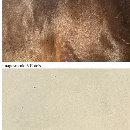
imagesmode
5 Foto's