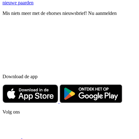
nieuwe paarden
Mis niets meer met de ehorses nieuwsbrief! Nu aanmelden
Download de app
Volg ons