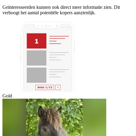
Geïnteresseerden kunnen ook direct meer informatie zien. Dit
verhoogt het aantal potentiële kopers aanzienlijk.
Gold