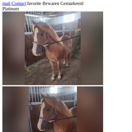
mail
Contact
favorite
Bewaren
Gemarkeerd
Platinum