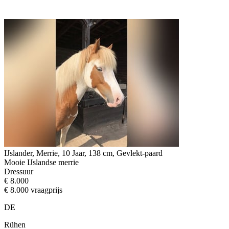
IJslander, Merrie, 10 Jaar, 138 cm, Gevlekt-paard
Mooie IJslandse merrie
Dressuur
€ 8.000
€ 8.000 vraagprijs
DE
Rühen