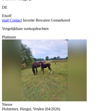
DE
Elsoff
mail
Contact
favorite
Bewaren
Gemarkeerd
Vergelijkbare zoekopdrachten
Platinum
Nieuw
Holsteiner, Hengst, Veulen (04/2026)