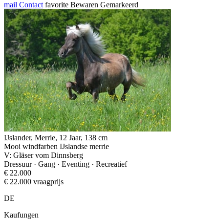
mail
Contact
favorite
Bewaren
Gemarkeerd
IJslander, Merrie, 12 Jaar, 138 cm
Mooi windfarben IJslandse merrie
V: Gläser vom Dinnsberg
Dressuur · Gang · Eventing · Recreatief
€ 22.000
€ 22.000 vraagprijs
DE
Kaufungen