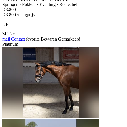
Springen · Fokken · Eventing · Recreatief
€ 3.800
€ 3.800 vraagprijs
DE
Mücke
mail
Contact
favorite
Bewaren
Gemarkeerd
Platinum