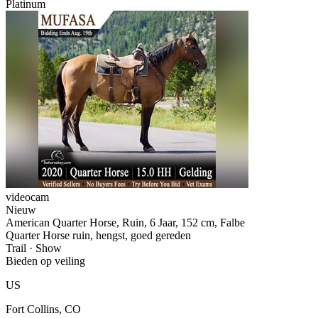
Platinum
videocam
Nieuw
American Quarter Horse, Ruin, 6 Jaar, 152 cm, Falbe
Quarter Horse ruin, hengst, goed gereden
Trail · Show
Bieden op veiling
US
Fort Collins, CO