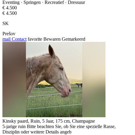
Eventing · Springen · Recreatief · Dressuur
€ 4.500
€ 4.500
SK
Prešov
mail
Contact
favorite
Bewaren
Gemarkeerd
Kinsky paard, Ruin, 5 Jaar, 175 cm, Champagne
5-jarige ruin Bitte beachten Sie, ob Sie eine spezielle Rasse,
Disziplin oder weitere Details angeb