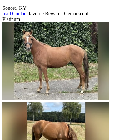
Sonora, KY
mail
Contact
favorite
Bewaren
Gemarkeerd
Platinum