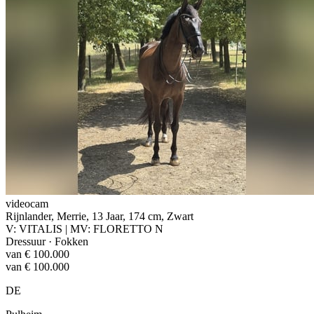
videocam
Rijnlander, Merrie, 13 Jaar, 174 cm, Zwart
V: VITALIS | MV: FLORETTO N
Dressuur · Fokken
van € 100.000
van € 100.000
DE