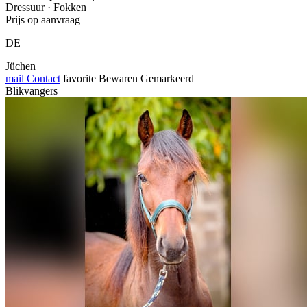
Dressuur · Fokken
Prijs op aanvraag
DE
Jüchen
mail
Contact
favorite
Bewaren
Gemarkeerd
Blikvangers