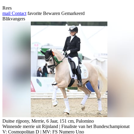
Rees
mail
Contact
favorite
Bewaren
Gemarkeerd
Blikvangers
Duitse rijpony, Merrie, 6 Jaar, 151 cm, Palomino
Winnende merrie uit Rijnland | Finaliste van het Bundeschampionat
V: Cosmopolitan D | MV: FS Numero Uno