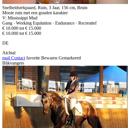
Snelheidsrekpaard, Ruin, 3 Jaar, 156 cm, Bruin
Mooie ruin met een gouden karakter
V: Mississippi Mud
Gang · Working Equitation · Endurance · Recreatief
€ 10.000 tot € 15.000
€ 10.000 tot € 15.000
DE
Aichtal
mail
Contact
favorite
Bewaren
Gemarkeerd
Blikvangers