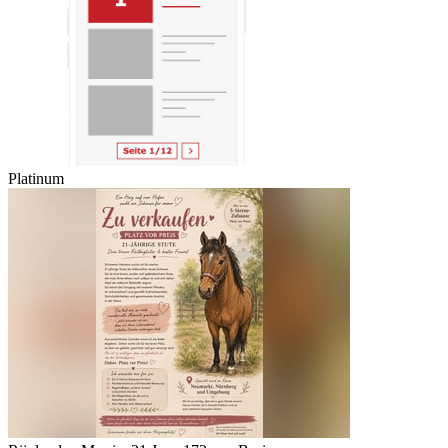
Platinum