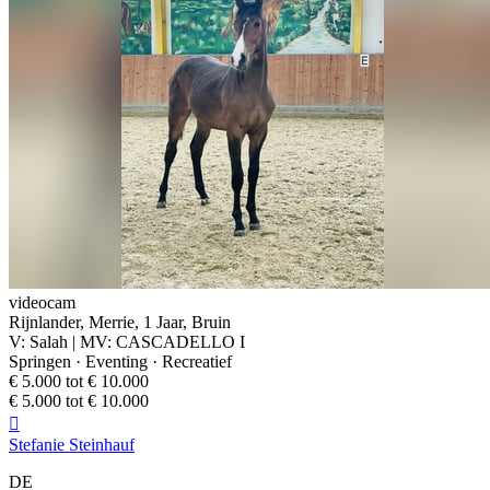
videocam
Rijnlander, Merrie, 1 Jaar, Bruin
V: Salah | MV: CASCADELLO I
Springen · Eventing · Recreatief
€ 5.000 tot € 10.000
€ 5.000 tot € 10.000

Stefanie Steinhauf
DE