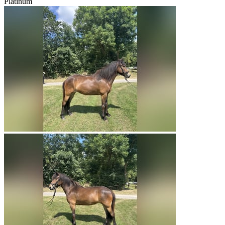
Platinum