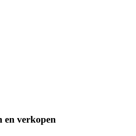
n en verkopen